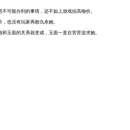
想不可能办到的事情，还不如上游戏抬高物价。
价，也没有玩家再敢仇杀她。
她和玉面的关系就变成，玉面一直在苦苦追求她。