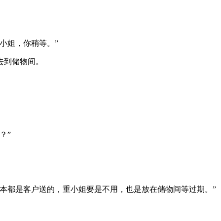
小姐，你稍等。”
去到储物间。
？”
本都是客户送的，重小姐要是不用，也是放在储物间等过期。”