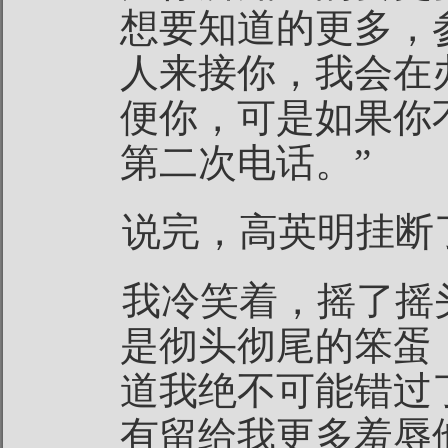
想要知道的更多，
人来接你，我会在
便你，可是如果你
第二次电话。”
说完，高英明挂断
我冷笑着，摇了摇
是彻头彻尾的笨蛋
道我绝不可能错过
有留给我更多羞辱