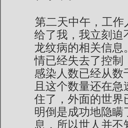
第二天中午，工作
给了我，我立刻迫
龙纹病的相关信息
情已经失去了控制
感染人数已经从数
且这个数量还在急
住了，外面的世界
明倒是成功地隐瞒
息，所以世人并不