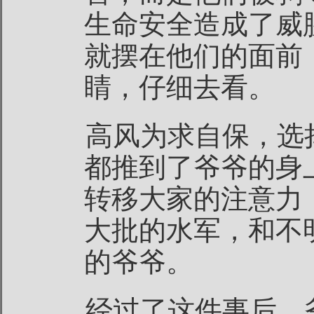
生命安全造成了威
就摆在他们的面前
睛，仔细去看。
高风为求自保，选
都推到了爷爷的身
转移大家的注意力
大批的水军，和不
的爷爷。
经过了这件事后，