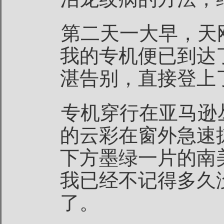
第二天一大早，天
我的专机便已到达
湛告别，直接登上
专机穿行在亚马逊
的云彩在窗外急速
下方墨绿一片的南
我已经不记得多久
了。