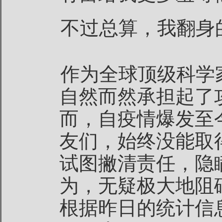
不过总算，我翻身
作为全球顶级科学
自然而然承担起了
而，自疫情爆发至
友们，始终没能取
试图撇清责任，隐
为，无疑极大地阻
根据昨日的统计信