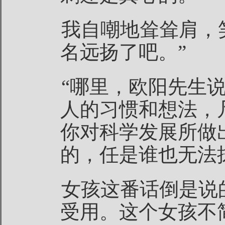
我自嘲地耸耸肩，
名远扬了吧。”
“哪里，欧阳先生
人的习惯和想法，
你对科学发展所做
的，任是谁也无法
女孩这番话倒是说
受用。这个女孩不