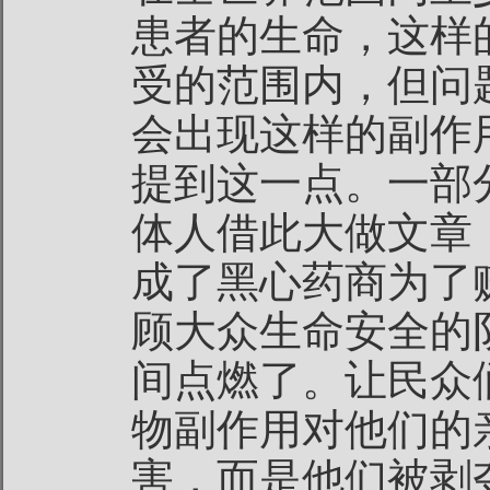
患者的生命，这样
受的范围内，但问
会出现这样的副作
提到这一点。一部
体人借此大做文章
成了黑心药商为了
顾大众生命安全的
间点燃了。让民众
物副作用对他们的
害，而是他们被剥