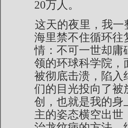
20万人。
这天的夜里，我一
海里禁不住循环往
情：不可一世却庸
领的环球科学院，
被彻底击溃，陷入
们的目光投向了被
创，也就是我的身
主的姿态横空出世
治龙纹病的方法，