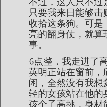
不过，这人只不过
只要我来日能够击
收拾这条狗。可是
亮的翻身仗，就算
事。
6点整，我走进了
英明正站在窗前，
闲，全然没有我想
轻的女孩站在他的
孩个子高挑，身材