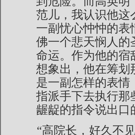
到危险。而高英明
范儿，我认识他这
一副忧心忡忡的表
佛一个悲天悯人的
命运。作为他的宿
想象出，他在筹划
是一副怎样的表情
指派手下去执行那
龌龊的指令说出口
“高院长，好久不