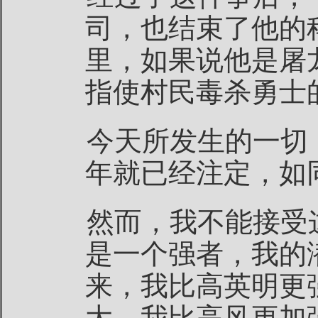
司，也结束了他的
里，如果说他是屠
指使村民毒杀勇士
今天所发生的一切
年就已经注定，如
然而，我不能接受
是一个强者，我的
来，我比高英明更
大，我比高风更加