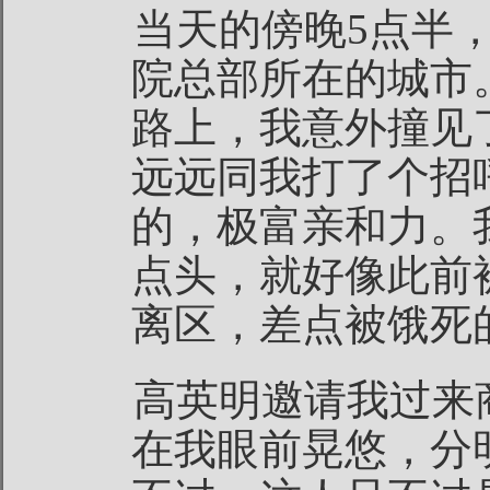
当天的傍晚5点半
院总部所在的城市
路上，我意外撞见
远远同我打了个招
的，极富亲和力。
点头，就好像此前
离区，差点被饿死
高英明邀请我过来
在我眼前晃悠，分