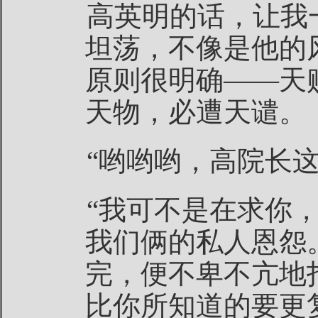
高英明的话，让我
坦荡，不像是他的
原则很明确——天
天物，必遭天谴。
“哟哟哟，高院长
“我可不是在求你
我们俩的私人恩怨
完，便不卑不亢地
比你所知道的要更