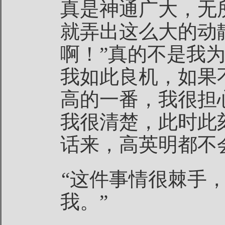
真是神通广大，无
就弄出这么大的动
啊！”真的不是我
我如此良机，如果
高的一番，我很担
我很清楚，此时此
话来，高英明都不
“这件事情很棘手
我。”