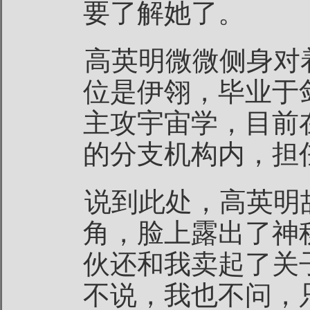
要了解她了。
高英明微微侧身对
位是伊翎，毕业于
主攻宇宙学，目前
的分支机构内，担
说到此处，高英明
角，脸上露出了神
伙还和我卖起了关
不说，我也不问，