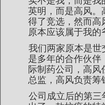
实不是我，而是我
英明，而是高风。
得了竞选，然而高
原本应该属于我的
我们两家原本是世
是多年的合作伙伴
际制药公司，高风
总监，高风负责筹
公司成立后的第三