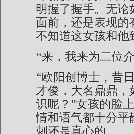
明握了握手。无论
面前，还是表现的
不知道这女孩和他
“来，我来为二位
“欧阳创博士，昔
才俊，大名鼎鼎，
识呢？”女孩的脸
情和语气都十分平
刺还是真心的。