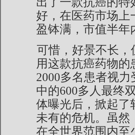
出了一款抗癌的特
好，在医药市场上
盈钵满，市值半年内
可惜，好景不长，
用这款抗癌药物的
2000多名患者视
中的600多人最终
体曝光后，掀起了
未有的危机。虽然
在全世界范围内至