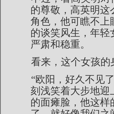
的尊敬，高英明这
角色，他可瞧不上
的谈笑风生，年轻
严肃和稳重。
看来，这个女孩的
“欧阳，好久不见
刻浅笑着大步地迎
的面瘫脸，他这样
了，就好像我们之