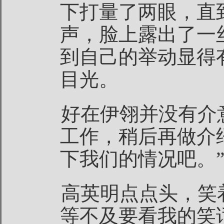
下打量了两眼，直
声，脸上露出了一
到自己的举动显得
目光。
好在伊翎并没有介
工作，稍后再做介
下我们的情况吧。
高英明点点头，笑
等不及要看我的笑