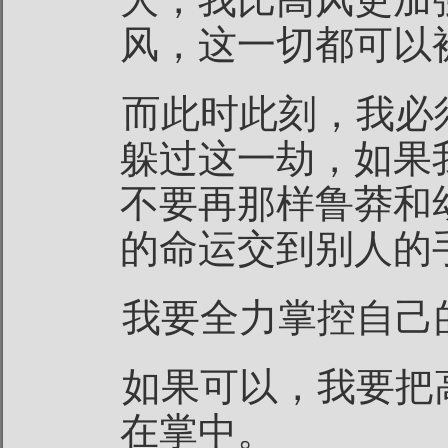
风，这一切都可以
而此时此刻，我必
躲过这一劫，如果
不要再那样鲁莽和
的命运交到别人的
我要全力掌控自己
如果可以，我要把
在掌中。