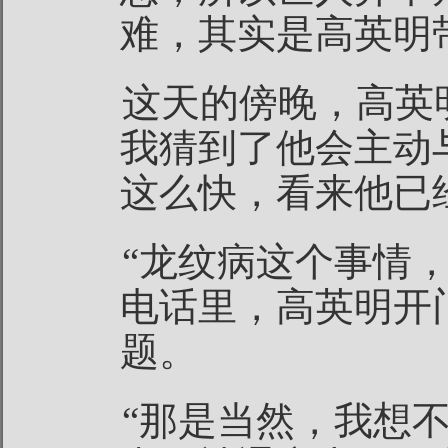
难，其实是高英明带
这天的傍晚，高英
我猜到了他会主动
这么快，看来他已
“龙纹病这个事情
电话里，高英明开
题。
“那是当然，我想