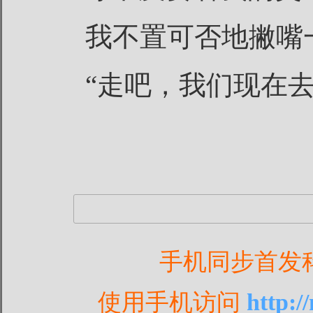
我不置可否地撇嘴
“走吧，我们现在
手机同步首发
使用手机访问
http: