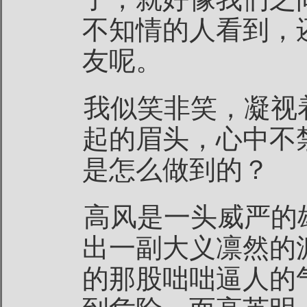
不知情的人看到，
友呢。
我似笑非笑，凝视
起的眉头，心中不
是怎么做到的？
高风是一头威严的
出一副大义凛然的
的那股咄咄逼人的