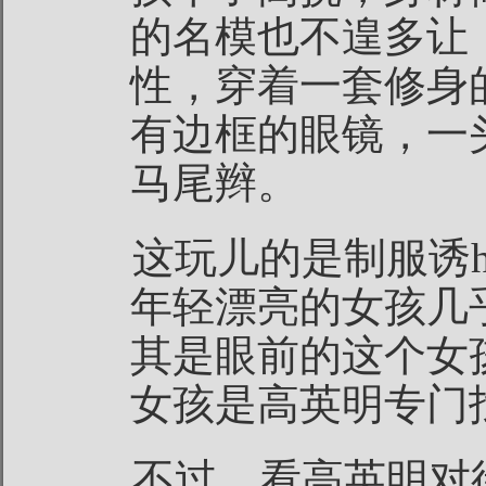
的名模也不遑多让
性，穿着一套修身
有边框的眼镜，一
马尾辫。
这玩儿的是制服诱h
年轻漂亮的女孩几
其是眼前的这个女
女孩是高英明专门
不过，看高英明对