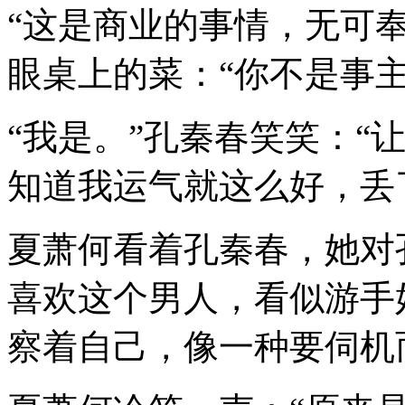
“这是商业的事情，无可
眼桌上的菜：“你不是事主
“我是。”孔秦春笑笑：“
知道我运气就这么好，丢
夏萧何看着孔秦春，她对
喜欢这个男人，看似游手
察着自己，像一种要伺机