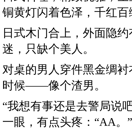
铜黄灯闪着色泽，千红百
日式木门合上，外面隐约
迷，只缺个美人。
对桌的男人穿件黑金绸衬
时候——像个渣男。
“我想有事还是去警局说
一眼，有点头疼：“AA。