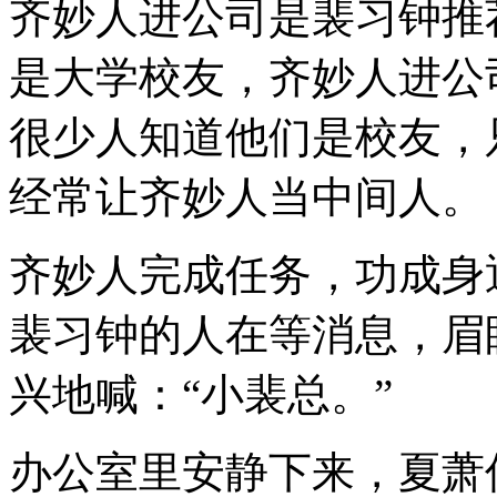
齐妙人进公司是裴习钟推
是大学校友，齐妙人进公
很少人知道他们是校友，
经常让齐妙人当中间人。
齐妙人完成任务，功成身
裴习钟的人在等消息，眉
兴地喊：“小裴总。”
办公室里安静下来，夏萧