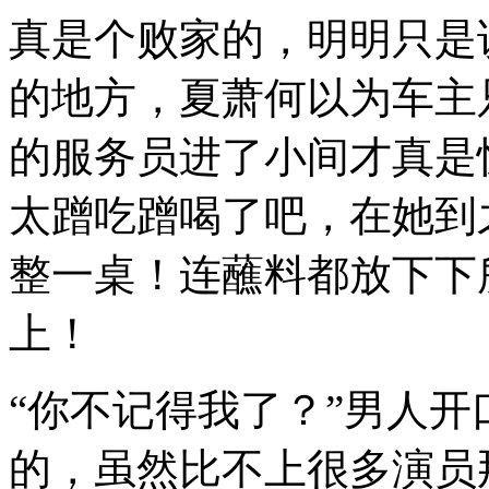
真是个败家的，明明只是
的地方，夏萧何以为车主
的服务员进了小间才真是
太蹭吃蹭喝了吧，在她到
整一桌！连蘸料都放下下
上！
“你不记得我了？”男人
的，虽然比不上很多演员