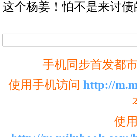
这个杨姜！怕不是来讨债
手机同步首发都
使用手机访问
http://m.
使