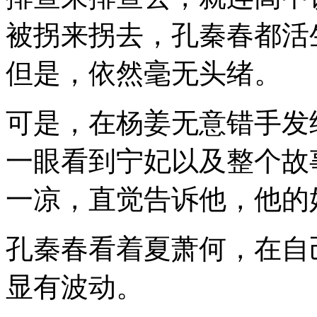
被拐来拐去，孔秦春都活
但是，依然毫无头绪。
可是，在杨姜无意错手发
一眼看到宁妃以及整个故
一凉，直觉告诉他，他的
孔秦春看着夏萧何，在自
显有波动。