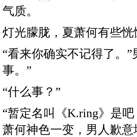
气质。
灯光朦胧，夏萧何有些恍
“看来你确实不记得了。”
事。”
“什么事？”
“暂定名叫《K.ring》
萧何神色一变，男人歉意