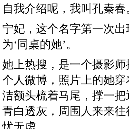
自我介绍呢，我叫孔秦春
宁妃，这个名字第一次出
为‘同桌的她’。
她上热搜，是一个摄影师
个人微博，照片上的她穿
洁额头梳着马尾，撑一把
青白透灰，周围人来来往
忧无虑。