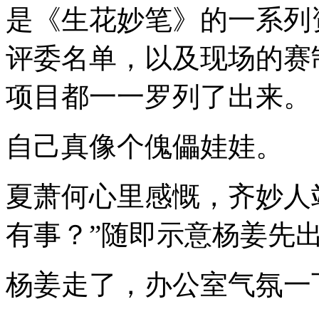
是《生花妙笔》的一系列
评委名单，以及现场的赛
项目都一一罗列了出来。
自己真像个傀儡娃娃。
夏萧何心里感慨，齐妙人
有事？”随即示意杨姜先
杨姜走了，办公室气氛一