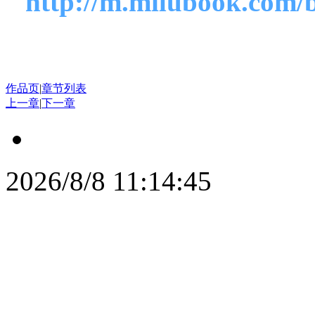
http://m.milubook.com/
作品页
|
章节列表
上一章
|
下一章
2026/8/8 11:14:45