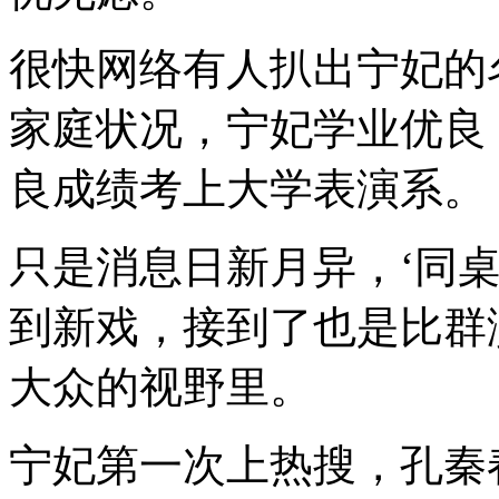
很快网络有人扒出宁妃的
家庭状况，宁妃学业优良
良成绩考上大学表演系。
只是消息日新月异，‘同
到新戏，接到了也是比群
大众的视野里。
宁妃第一次上热搜，孔秦