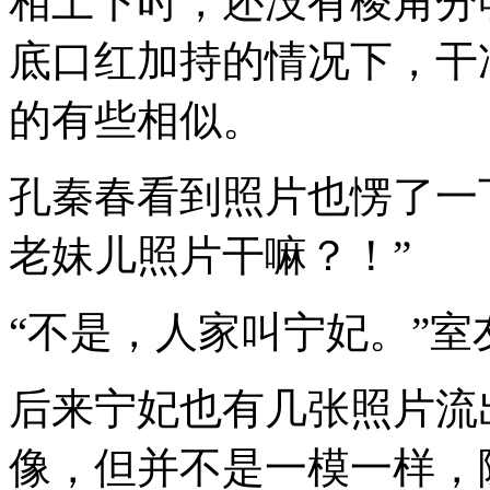
相上下时，还没有棱角分
底口红加持的情况下，干
的有些相似。
孔秦春看到照片也愣了一
老妹儿照片干嘛？！”
“不是，人家叫宁妃。”
后来宁妃也有几张照片流
像，但并不是一模一样，