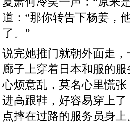
夏萧何冷笑一声：“原来
道：“那你转告下杨姜，
了。”
说完她推门就朝外面走，
廊子上穿着日本和服的服
心烦意乱，莫名心里慌张
进高跟鞋，好容易穿上了
点摔在过路的服务员身上