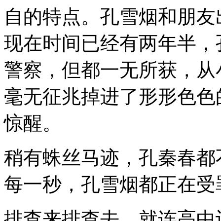
自的特点。孔雪烟和朋友
现在时间已经有两年半，
警察，但都一无所获，从
毫无征兆掉进了形形色色
惊醒。
稍有蛛丝马迹，孔秦春都
每一秒，孔雪烟都正在受
排查来排查去，就连高中