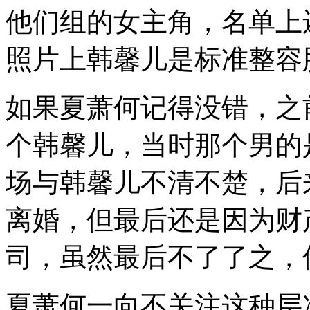
他们组的女主角，名单上
照片上韩馨儿是标准整容
如果夏萧何记得没错，之
个韩馨儿，当时那个男的
场与韩馨儿不清不楚，后
离婚，但最后还是因为财
司，虽然最后不了了之，
夏萧何一向不关注这种层