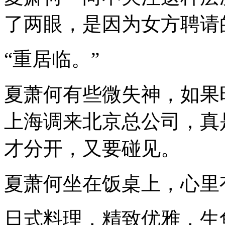
了两眼，是因为女方聘请
“重居临。”
夏萧何有些微失神，如果
上海调来北京总公司，真
才分开，又要碰见。
夏萧何坐在饭桌上，心里
日式料理，精致优雅，生