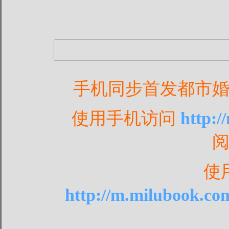
手机同步首发都市
使用手机访问
http:
使
http://m.milubook.co