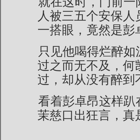
就在这时，门前一
人被三五个安保人
一搭眼，竟然是彭
只见他喝得烂醉如
过之而无不及，何
过，却从没有醉到
看着彭卓昂这样趴
茉慈口出狂言，真