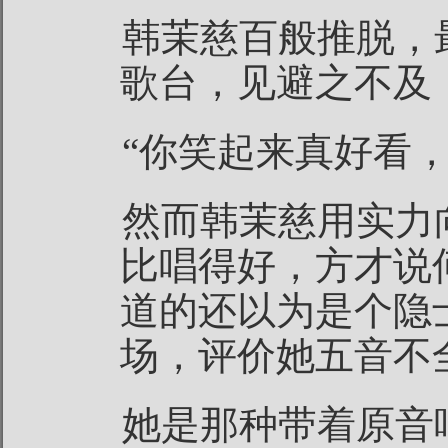
韩茉慈百般推脱，
歌台，见避之不及
“你笑起来真好看
然而韩茉慈用实力
比唱得好，方才说
道的还以为是个隐
场，评价她五音不
她是那种带着原音