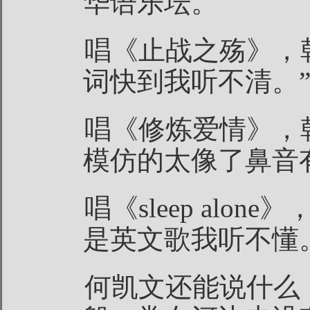
华语乐坛。
唱《止战之殇》，
词快到我听不清。
唱《修炼爱情》，
模仿的太像了鼻音
唱《sleep alo
是英文歌我听不懂
何凯文还能说什么