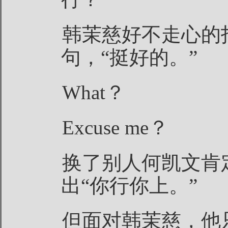
韩茉慈好不走心的
句，“挺好的。”
What？
Excuse me？
换了别人何凯文肯
出“你行你上。”
但面对韩茉慈，他