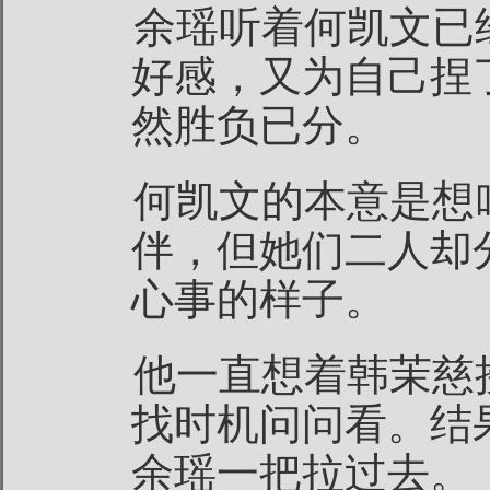
余瑶听着何凯文已
好感，又为自己捏
然胜负已分。
何凯文的本意是想
伴，但她们二人却
心事的样子。
他一直想着韩茉慈
找时机问问看。结
余瑶一把拉过去。