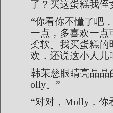
了？买这蛋糕我侄
“你看你不懂了吧
一点，多喜欢一点
柔软。我买蛋糕的
欢，还说这小人儿
韩茉慈眼睛亮晶晶
olly。”
“对对，Molly，