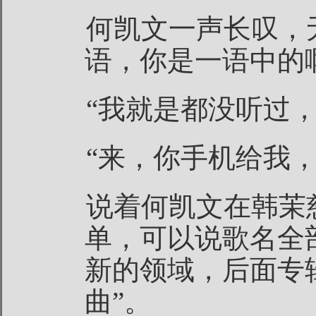
何凯文一声长叹，
语，你是一语中的
“我就是都没听过，
“来，你手机给我
说着何凯文在韩茉
单，可以说歌名全
新的领域，后面专
曲”。