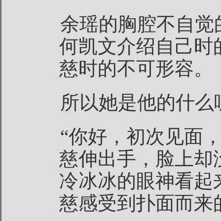
余瑶的胸腔不自觉
何凯文介绍自己时
慈时的不可形容。
所以她是他的什么
“你好，初次见面
慈伸出手，脸上却
冷冰冰的眼神看起
慈感受到扑面而来