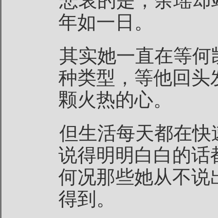
悲哀的是，余瑶却
年如一日。
其实她一直在等何
种类型，等他回头
颗火热的心。
但生活每天都在快
说得明明白白的话
何况那些她从不说
得到。