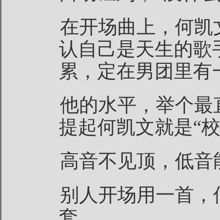
在开场曲上，何凯
认自己是天生的歌
累，定在男团里有
他的水平，举个最
提起何凯文就是“
高音不见顶，低音
别人开场用一首，
套。