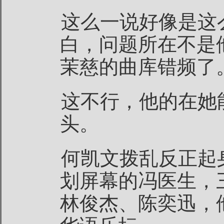
这么一说好像是这
白，问题所在不是
茉慈的曲库错频了
这不行，他的在她
头。
何凯文拨乱反正起
划屏幕的冯医生，
林俊杰、陈奕迅，