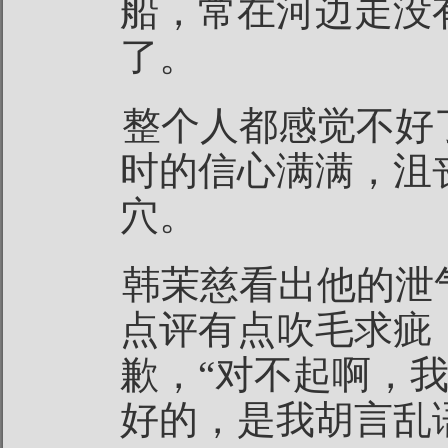
船，常在河边走没
了。
整个人都感觉不好
时的信心满满，沮
穴。
韩茉慈看出他的泄
点评有点吹毛求疵
歉，“对不起啊，
好的，是我胡言乱