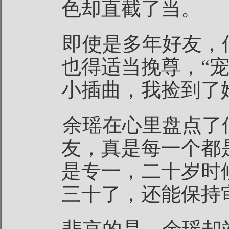
色却直截了当。
即使是多年好友，
也得适当挽尊，“
小插曲，我捡到了
余瑶在心里盘点了
友，真是每一个都
是专一，二十岁时
三十了，还能保持