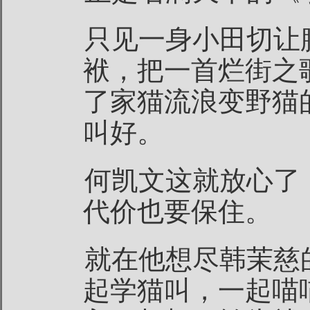
只见一身小田切让
袱，把一首烂街之
了家猫流浪变野猫
叫好。
何凯文这就放心了
代价也要保住。
就在他想尽韩茉慈
起学猫叫，一起喵