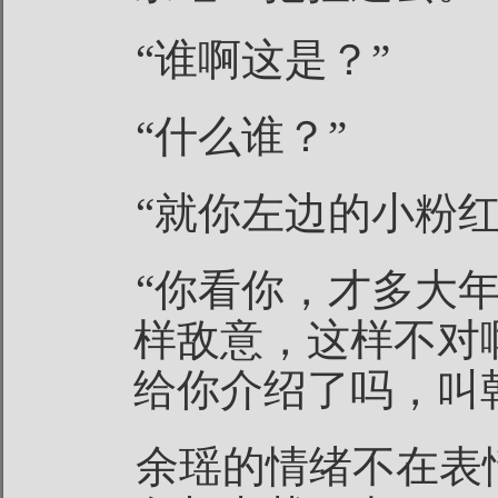
“谁啊这是？”
“什么谁？”
“就你左边的小粉红
“你看你，才多大
样敌意，这样不对
给你介绍了吗，叫
余瑶的情绪不在表