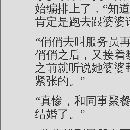
始编排上了，“知
肯定是跑去跟婆婆
“俏俏去叫服务员
俏俏之后，又接着
之前就听说她婆婆
紧张的。”
“真惨，和同事聚
结婚了。”