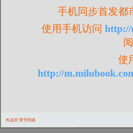
手机同步首发都
使用手机访问
http:
使
http://m.milubook.co
作品页
|
章节列表