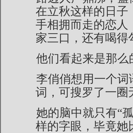
在立秋这样的日子
手相拥而走的恋人
家三口，还有喝得
他们看起来是那么
李俏俏想用一个词
词，可搜罗了一圈
她的脑中就只有“孤
样的字眼，毕竟她