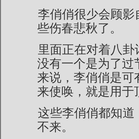
李俏俏很少会顾影
些伤春悲秋了。
里面正在对着八卦
没有一个是为了过
来说，李俏俏是可
来使唤，就是用于
这些李俏俏都知道
不来。