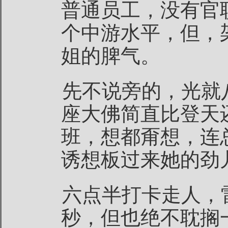
普通员工，没有官
个中游水平，但，
姐的脾气。
先不说旁的，光就
座大佛简直比登天
班，想都甭想，连
诱想板过来她的劲
六点半打卡走人，
秒，但也绝不耽搁