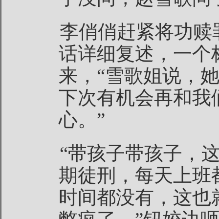
李俏俏赶紧将功赎
话详细复述，一个
来，“雪歌姐说，
下次有机会再和我
心。”
“带孩子带孩子，
期徒刑，每天上班
时间都没有，这也