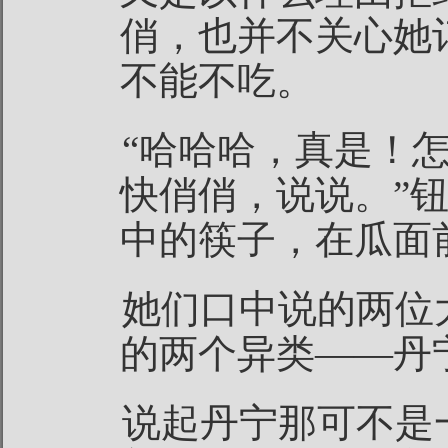
俏，也并不关心她
不能不吃。
“哈哈哈，真是！
快俏俏，说说。”
中的筷子，在瓜面
她们口中说的两位
的两个异类——丹
说起丹宁那可不是