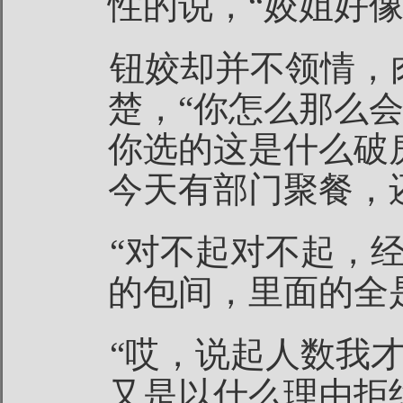
性的说，“姣姐好像
钮姣却并不领情，
楚，“你怎么那么
你选的这是什么破
今天有部门聚餐，
“对不起对不起，
的包间，里面的全
“哎，说起人数我
又是以什么理由拒