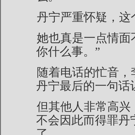
丹宁严重怀疑，这
她也真是一点情面
你什么事。”
随着电话的忙音，
丹宁最后的一句话
但其他人非常高兴
不会因此而得罪丹
了。