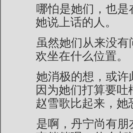
哪怕是她们，也是
她说上话的人。
虽然她们从来没有
欢坐在什么位置。
她消极的想，或许
因为她们打算要吐
赵雪歌比起来，她
是啊，丹宁尚有朋