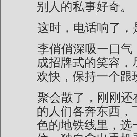
别人的私事好奇。
这时，电话响了，
李俏俏深吸一口气
成招牌式的笑容，
欢快，保持一个跟
聚会散了，刚刚还
的人们各奔东西，
色的地铁线里，选