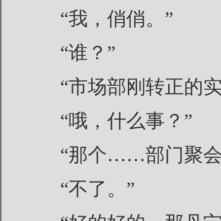
“我，俏俏。”
“谁？”
“市场部刚转正的
“哦，什么事？”
“那个……部门聚
“不了。”