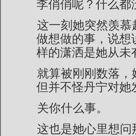
李俏俏呢？什么都
这一刻她突然羡慕
做想做的事，说想
样的潇洒是她从未
就算被刚刚数落，
但并不怪丹宁对她
关你什么事。
这也是她心里想问