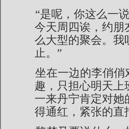
“是呢，你这么一
今天周四诶，约朋
么大型的聚会。我
止。”
坐在一边的李俏俏
趣，只担心明天上
一来丹宁肯定对她
得通红，紧张的直