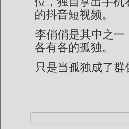
位，独自拿出手机
的抖音短视频。
李俏俏是其中之一
各有各的孤独。
只是当孤独成了群