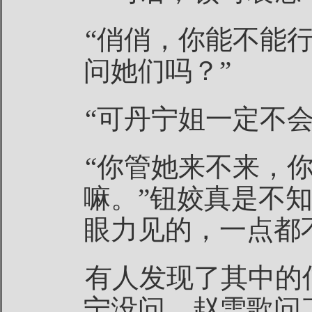
“俏俏，你能不能
问她们吗？”
“可丹宁姐一定不会
“你管她来不来，
嘛。”钮姣真是不
眼力见的，一点都
有人发现了其中的
宁没问，赵雪歌问