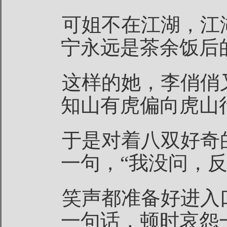
可姐不在江湖，江
宁永远是茶余饭后
这样的她，李俏俏
知山有虎偏向虎山
于是对着八双好奇
一句，“我没问，反
笑声都准备好进入
一句话，顿时哀怨