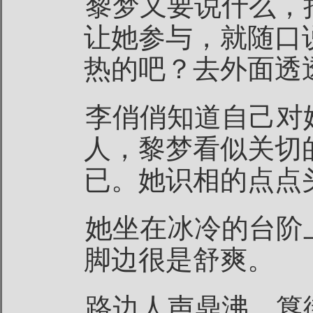
黎梦又要说什么，
让她参与，就随口
热的吧？去外面透
李俏俏知道自己对
人，黎梦看似关切
已。她识相的点点
她坐在冰冷的台阶
脚边很是舒爽。
路边人声鼎沸，簋