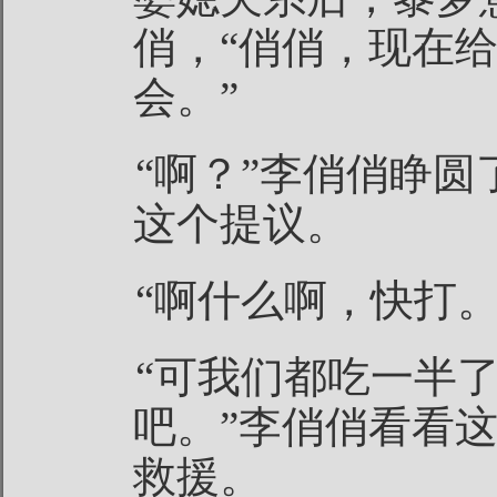
俏，“俏俏，现在
会。”
“啊？”李俏俏睁
这个提议。
“啊什么啊，快打
“可我们都吃一半
吧。”李俏俏看看
救援。