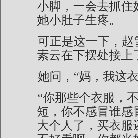
小脚，一会去抓住
她小肚子生疼。
可正是这一下，赵
素云在下摆处接上
她问，“妈，我这衣
“你那些个衣服，
短，你不感冒谁感
大个人了，买衣服