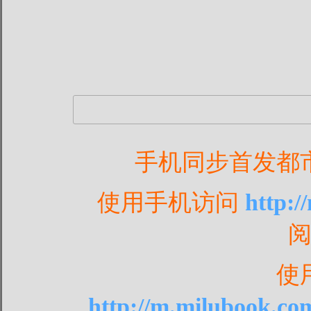
手机同步首发都
使用手机访问
http:
使
http://m.milubook.co