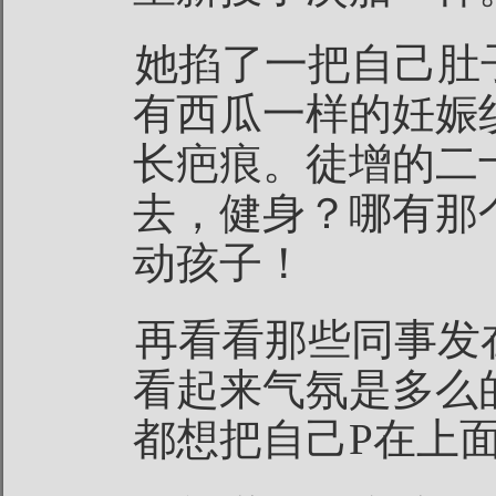
她掐了一把自己肚
有西瓜一样的妊娠
长疤痕。徒增的二
去，健身？哪有那
动孩子！
再看看那些同事发
看起来气氛是多么
都想把自己P在上