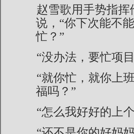
赵雪歌用手势指挥
说，“你下次能不
忙？”
“没办法，要忙项目
“就你忙，就你上
福吗？”
“怎么我好好的上
“还不是你的好妈