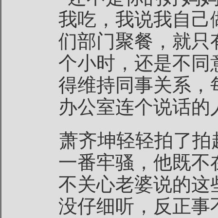
我吃，我说我自己
们部门聚餐，就只
个小时，还是不同
得维持同事关系，
办公室连个说话的
萧齐坤轻轻拍了拍
一番牢骚，他既不
不关心老婆说的这
没仔细听，反正事