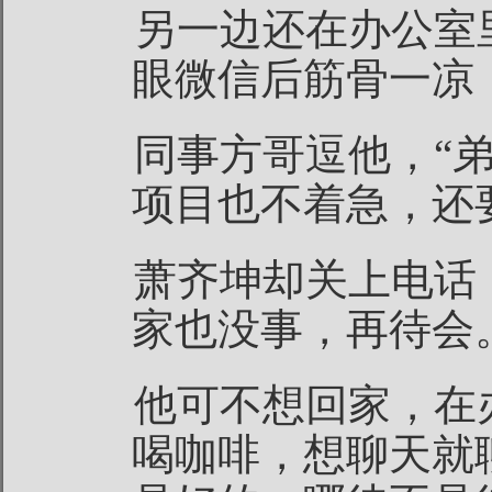
另一边还在办公室
眼微信后筋骨一凉
同事方哥逗他，“
项目也不着急，还
萧齐坤却关上电话
家也没事，再待会
他可不想回家，在
喝咖啡，想聊天就