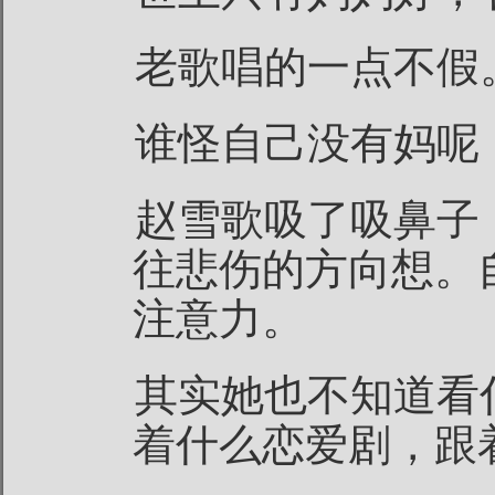
老歌唱的一点不假
谁怪自己没有妈呢
赵雪歌吸了吸鼻子
往悲伤的方向想。
注意力。
其实她也不知道看
着什么恋爱剧，跟