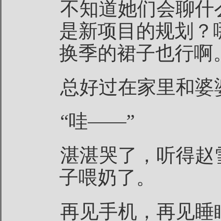
不知道她们会聊什
是新项目的规划？
换季的裙子也行啊
总好过在家里和婆
“哇——”
湛湛哭了，听得赵
子喂奶了。
再见手机，再见睡