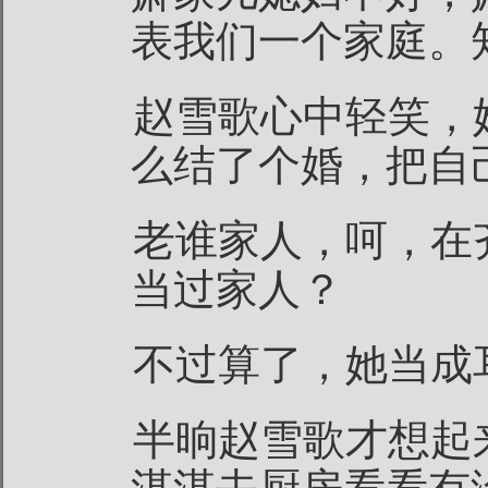
表我们一个家庭。
赵雪歌心中轻笑，
么结了个婚，把自
老谁家人，呵，在
当过家人？
不过算了，她当成
半晌赵雪歌才想起