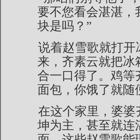
要不您看会湛湛，
块是吗？”
说着赵雪歌就打开
来，齐素云就把冰
合一口得了。鸡等
面包，你饿了就随
在这个家里，婆婆
坤为主，甚至就连
面，这些赵雪歌能