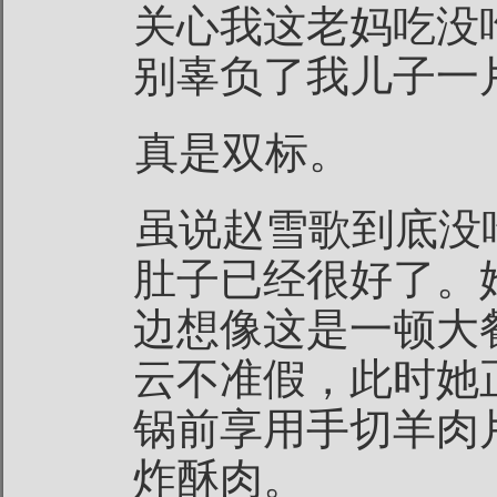
关心我这老妈吃没
别辜负了我儿子一
真是双标。
虽说赵雪歌到底没
肚子已经很好了。
边想像这是一顿大
云不准假，此时她
锅前享用手切羊肉
炸酥肉。