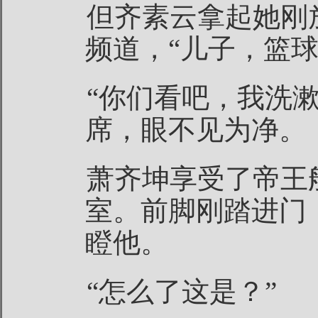
但齐素云拿起她刚
频道，“儿子，篮球
“你们看吧，我洗
席，眼不见为净。
萧齐坤享受了帝王
室。前脚刚踏进门
瞪他。
“怎么了这是？”