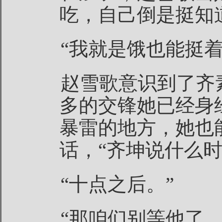
吃，自己倒是挺知
“我就是饿也能挺着
赵雪歌意识到了齐
多的交锋她已经身
暴雷的地方，她也
话，“齐坤说什么时
“十点之后。”
“那咱们别等他了