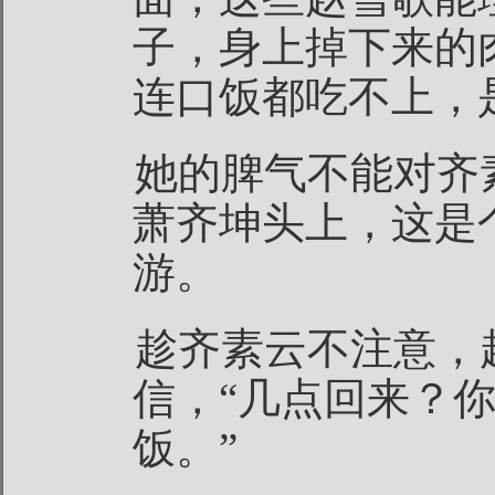
子，身上掉下来的
连口饭都吃不上，
她的脾气不能对齐
萧齐坤头上，这是
游。
趁齐素云不注意，
信，“几点回来？
饭。”