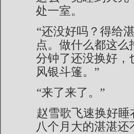
处一室。
“还没好吗？得给
点。做什么都这么
分钟了还没换好，
风银斗篷。”
“来了来了。”
赵雪歌飞速换好睡
八个月大的湛湛还