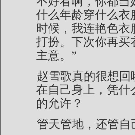
不好看啊，你都当
什么年龄穿什么衣
时候，我连艳色衣
打扮。下次你再买
主意。”
赵雪歌真的很想回
在自己身上，凭什
的允许？
管天管地，还管自