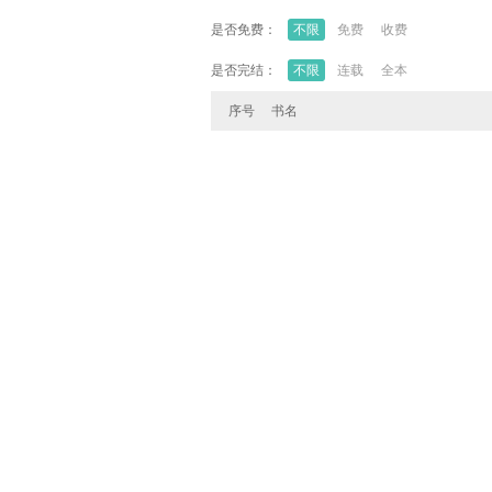
是否免费：
不限
免费
收费
是否完结：
不限
连载
全本
序号
书名