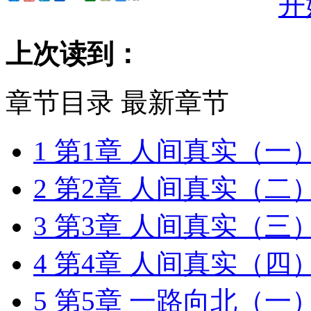
开
上次读到：
章节目录
最新章节
1
第1章 人间真实（一
2
第2章 人间真实（二
3
第3章 人间真实（三
4
第4章 人间真实（四
5
第5章 一路向北（一