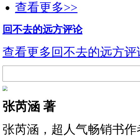
查看更多>>
回不去的远方评论
查看更多回不去的远方评
张芮涵 著
张芮涵，超人气畅销书作