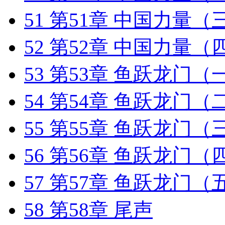
51
第51章 中国力量（
52
第52章 中国力量（
53
第53章 鱼跃龙门（
54
第54章 鱼跃龙门（
55
第55章 鱼跃龙门（
56
第56章 鱼跃龙门（
57
第57章 鱼跃龙门（
58
第58章 尾声