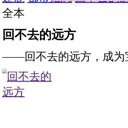
全本
回不去的远方
——回不去的远方，成为