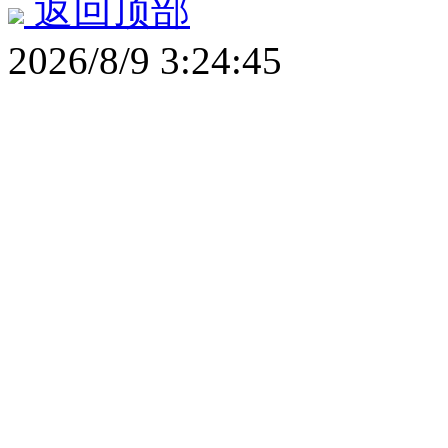
返回顶部
2026/8/9 3:24:45